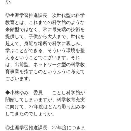
か。
◎生涯学習推進課長　次世代型の科学
教育とは、これまでの科学館のような
来館型ではなく、常に最先端の技術を
提供して、子供から大人まで、世代を
超えて、身近な場所で科学に親しみ、
学ぶことができる、そういう環境を整
えるということでございます。それ
は、出前型、ネットワーク型の科学教
育事業を指すものというふうに考えて
ございます。
◆小林ゆみ　委員　　ことし科学館が
閉館してしまいますが、科学教育充実
に向けて、27年度はどんな取り組みを
してきたのでしょうか。
◎生涯学習推進課長　27年度につきま