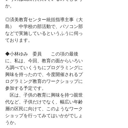
か。
◎済美教育センター統括指導主事（大
島）　中学校の部活動で、パソコン部
などで実施しているというふうに伺っ
ております。
◆小林ゆみ　委員　　この項の最後
に、私は、今回、教育の面からいろい
ろ調べていくうちにプログラミングに
興味を持ったので、今度開催されるプ
ログラミング教育のワークショップに
参加する予定です。
　区は、子供の教育に興味を持つ親世
代など、子供だけでなく、幅広い年齢
層の区民に向けて、このようなワーク
ショップを行ってみてはいかがでしょ
うか。