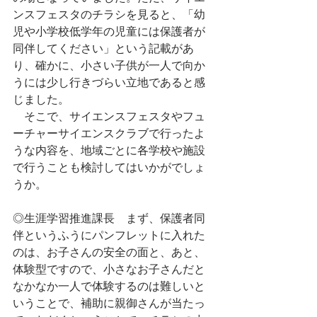
ンスフェスタのチラシを見ると、「幼
児や小学校低学年の児童には保護者が
同伴してください」という記載があ
り、確かに、小さい子供が一人で向か
うには少し行きづらい立地であると感
じました。
　そこで、サイエンスフェスタやフュ
ーチャーサイエンスクラブで行ったよ
うな内容を、地域ごとに各学校や施設
で行うことも検討してはいかがでしょ
うか。
◎生涯学習推進課長　まず、保護者同
伴というふうにパンフレットに入れた
のは、お子さんの安全の面と、あと、
体験型ですので、小さなお子さんだと
なかなか一人で体験するのは難しいと
いうことで、補助に親御さんが当たっ