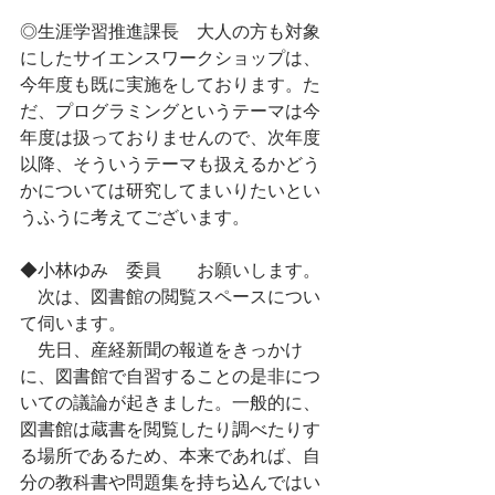
◎生涯学習推進課長　大人の方も対象
にしたサイエンスワークショップは、
今年度も既に実施をしております。た
だ、プログラミングというテーマは今
年度は扱っておりませんので、次年度
以降、そういうテーマも扱えるかどう
かについては研究してまいりたいとい
うふうに考えてございます。
◆小林ゆみ　委員　　お願いします。
　次は、図書館の閲覧スペースについ
て伺います。
　先日、産経新聞の報道をきっかけ
に、図書館で自習することの是非につ
いての議論が起きました。一般的に、
図書館は蔵書を閲覧したり調べたりす
る場所であるため、本来であれば、自
分の教科書や問題集を持ち込んではい