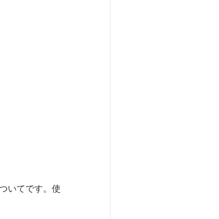
ついてです。使