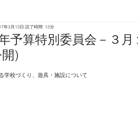
17年3月13日
読了時間: 12分
年予算特別委員会－３月
開)
る学校づくり、遊具・施設について