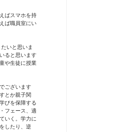
えばスマホを持
えば職員室にい
きたいと思いま
いると思います
童や生徒に授業
でございます
すとか親子関
学びを保障する
・フェース、適
ていく。学力に
をしたり、逆