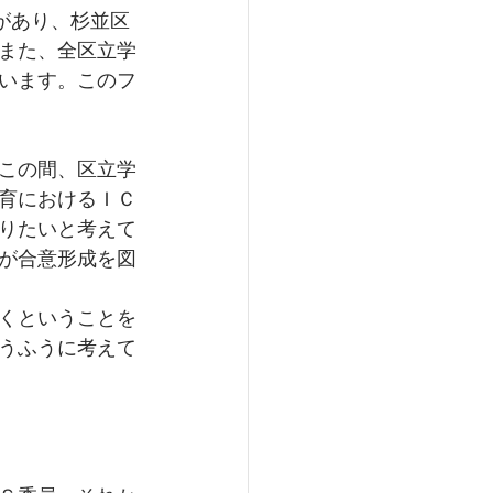
があり、杉並区
また、全区立学
います。このフ
この間、区立学
育におけるＩＣ
りたいと考えて
が合意形成を図
くということを
うふうに考えて