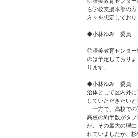
◎済美教育センター
ら学校支援本部の方
方々を想定しており
◆小林ゆみ　委員　
◎済美教育センター
のは予定しておりま
ります。
◆小林ゆみ　委員　
治体として区内外に
していただきたいと
　一方で、高校での
高校の約半数がタブ
が、その最大の理由
れていましたが、杉