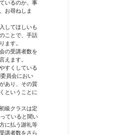
ているのか、事
、お尋ねしま
入してほしいも
のことで、手話
ります。
会の受講者数を
言えます。
やすくしている
別委員会におい
があり、その質
くということに
初級クラスは定
減っていると聞い
方に払う謝礼等
受講者数をさら