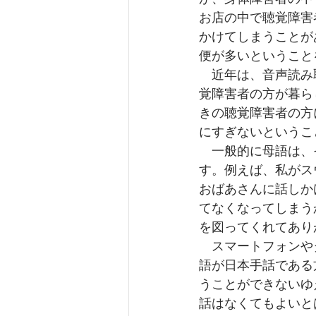
お店の中で聴覚障害
かけてしまうことが
便が多いということ
　近年は、音声読み
覚障害者の方が暮ら
きの聴覚障害者の方
にすぎないというこ
　一般的に母語は、
す。例えば、私がス
おばあさんに話しか
てなくなってしまう
を図ってくれてあり
　スマートフォンや
語が日本手話である
うことができないゆ
話はなくてもよいと