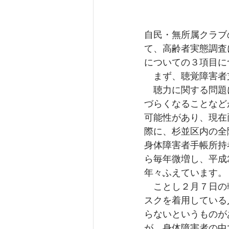
自民・無所属クラブ
て、高齢者実態調査
についての３項目に
　まず、聴覚障害者
　聴力に関する問題
づらくなることなど
可能性があり、現在
際に、杉並区内の全
身体障害者手帳所持
ら毎年微増し、平成
年々ふえています。
　ことし２月７日の
スクを着用している
らないというものが
が、身体障害者の中