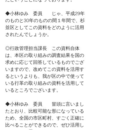
◆小林ゆみ　委員　　じゃ、平成29年
のものと30年のものの間１年間で、杉
並区としてこの資料をどのように活用
されたんでしょうか。
◎行政管理担当課長　この資料自体
は、本区の取り組みの調査結果を国の
求めに応じて回答しているものでござ
いますので、改めてこの資料を活用す
るというよりも、我が区の中で使って
いる行革の取り組みの資料を活用して
いるところでございます。
◆小林ゆみ　委員　　冒頭に言いまし
たとおり、比較可能な形になっている
ため、全国の市区町村、すごく正確に
比べることができるので、ぜひ活用し