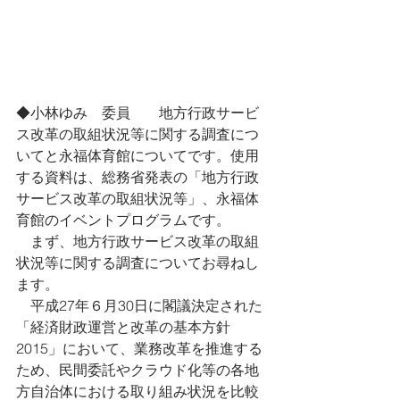
◆小林ゆみ　委員　　地方行政サービ
ス改革の取組状況等に関する調査につ
いてと永福体育館についてです。使用
する資料は、総務省発表の「地方行政
サービス改革の取組状況等」、永福体
育館のイベントプログラムです。
　まず、地方行政サービス改革の取組
状況等に関する調査についてお尋ねし
ます。
　平成27年６月30日に閣議決定された
「経済財政運営と改革の基本方針
2015」において、業務改革を推進する
ため、民間委託やクラウド化等の各地
方自治体における取り組み状況を比較